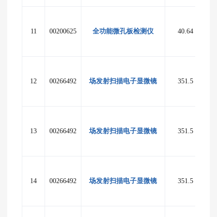
11
00200625
全功能微孔板检测仪
40.64
至
12
00266492
场发射扫描电子显微镜
351.5
13
00266492
场发射扫描电子显微镜
351.5
14
00266492
场发射扫描电子显微镜
351.5