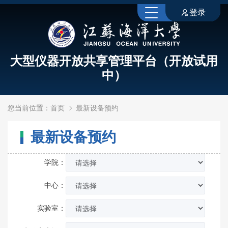
登录
大型仪器开放共享管理平台（开放试用
中）
您当前位置：
首页
最新设备预约
最新设备预约
学院：
中心：
实验室：