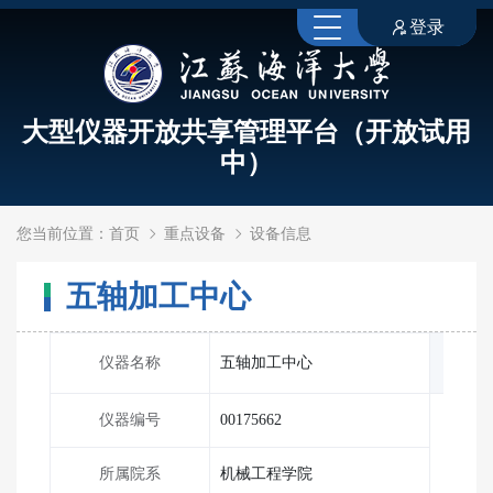
登录
大型仪器开放共享管理平台（开放试用
中）
您当前位置：
首页
重点设备
设备信息
五轴加工中心
仪器名称
五轴加工中心
仪器编号
00175662
所属院系
机械工程学院