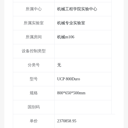
所属中心
机械工程学院实验中心
所属实验室
机械专业实验室
所属房间
机械m106
设备控制类型
分类号
无
型号
UCP 800Duro
规格
800*650*500mm
国别码
单价
2370858.95