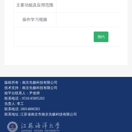
主要功能及应用范围
操作学习视频
版权所有：南京先极科技有限公司
技术支持：南京先极科技有限公司
校平台联系人：尹老师
联系电话：0518-85895263
负责人: 李工
联系电话: 18014806583
联系地址: 江苏省南京市南京先极科技有限公司