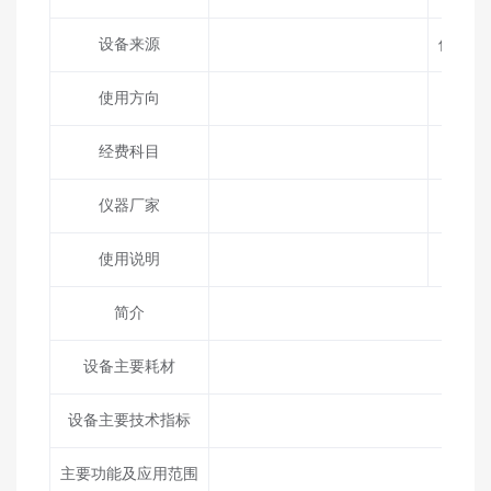
设备来源
仪器负
使用方向
联系
经费科目
固定
仪器厂家
电子
使用说明
通讯
简介
设备主要耗材
设备主要技术指标
主要功能及应用范围