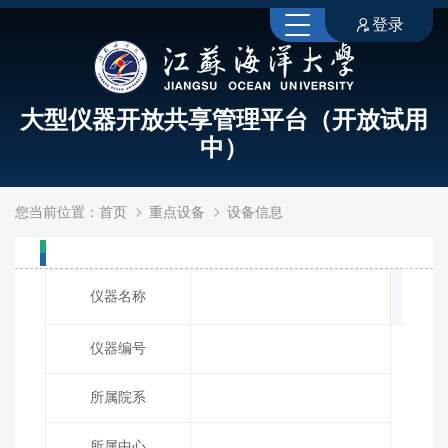
登录
大型仪器开放共享管理平台（开放试用
中）
您当前位置：
首页
重点设备
设备信息
仪器名称
仪器编号
所属院系
所属中心